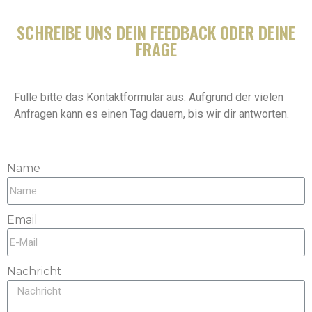
SCHREIBE UNS DEIN FEEDBACK ODER DEINE
FRAGE
Fülle bitte das Kontaktformular aus. Aufgrund der vielen
Anfragen kann es einen Tag dauern, bis wir dir antworten.
Name
Email
Nachricht