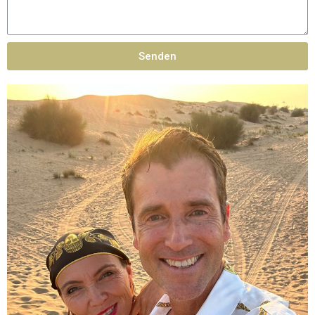
Senden